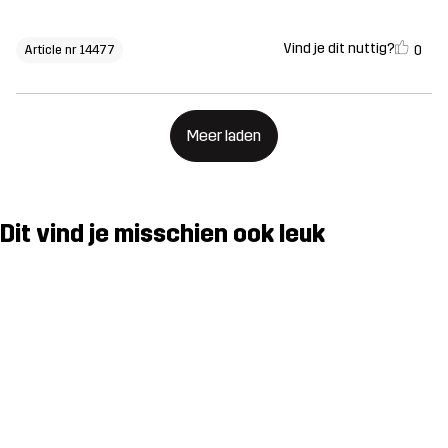
Vind je dit nuttig?
0
Article nr 14477
Meer laden
Dit vind je misschien ook leuk