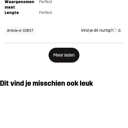
Waargenomen
Perfect
maat
Lengte
Perfect
Vind je dit nuttig?
0
Article nr 10837
Meer laden
Dit vind je misschien ook leuk