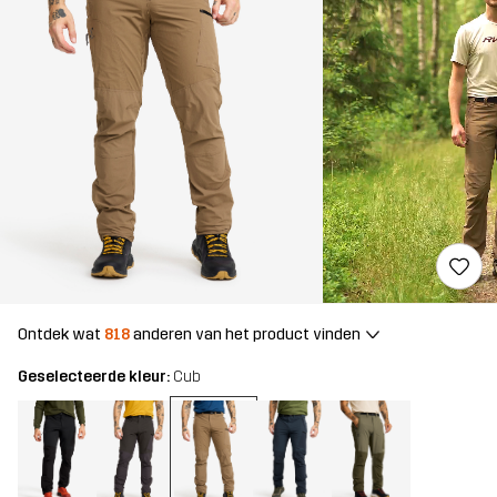
Ontdek wat
818
anderen van het product vinden
Geselecteerde kleur:
Cub