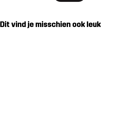
Dit vind je misschien ook leuk