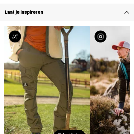
Laat je inspireren