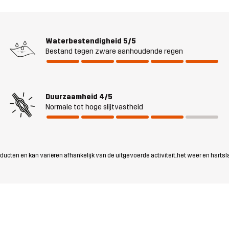
Waterbestendigheid
5/5
Bestand tegen zware aanhoudende regen
Duurzaamheid
4/5
Normale tot hoge slijtvastheid
ten en kan variëren afhankelijk van de uitgevoerde activiteit, het weer en hartsl