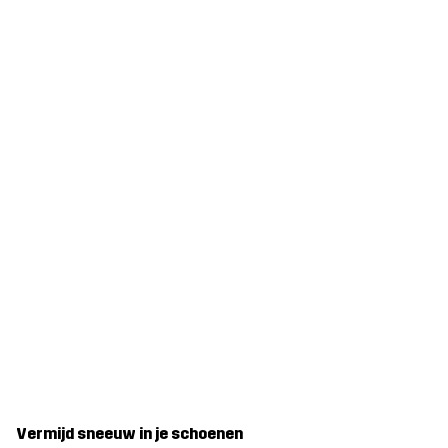
Vermijd sneeuw in je schoenen