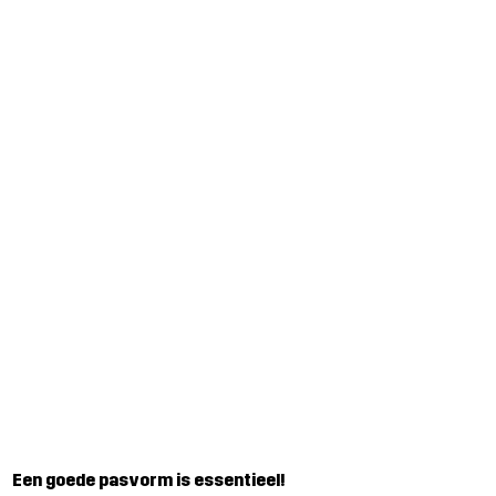
Een goede pasvorm is essentieel!