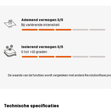
Ademend vermogen
3/5
Bij variërende intensiteit
Isolerend vermogen
3/5
0 tot +10 graden
De waarde van de functies wordt vergeleken met andere RevolutionRace produc
Technische specificaties