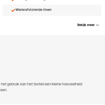
Waterafstotende ritsen
Bekijk meer
 het gebruik, kan het textiel een kleine hoeveelheid
ssen.