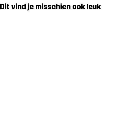
Dit vind je misschien ook leuk