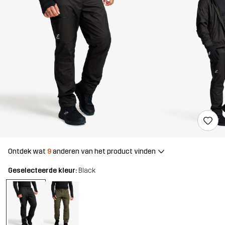
Ontdek wat
9
anderen van het product vinden
Geselecteerde kleur:
Black