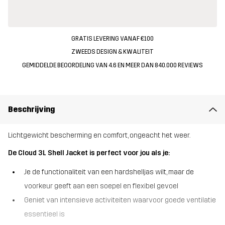
GRATIS LEVERING VANAF €100
ZWEEDS DESIGN & KWALITEIT
GEMIDDELDE BEOORDELING VAN 4.6 EN MEER DAN 840.000 REVIEWS
Beschrijving
Lichtgewicht bescherming en comfort, ongeacht het weer.
De Cloud 3L Shell Jacket is perfect voor jou als je:
Je de functionaliteit van een hardshelljas wilt, maar de
voorkeur geeft aan een soepel en flexibel gevoel
Geniet van intensieve activiteiten waarvoor goede ventilatie
essentieel is