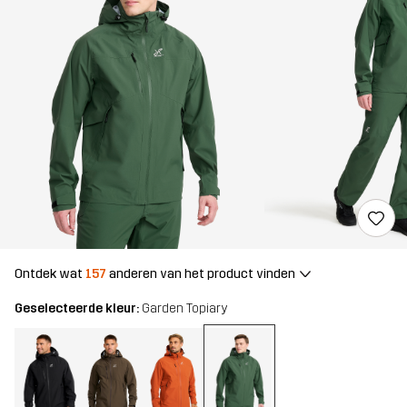
Ontdek wat
157
anderen van het product vinden
Geselecteerde kleur:
Garden Topiary