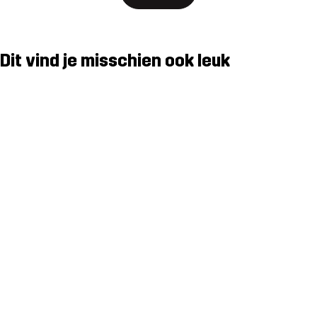
Dit vind je misschien ook leuk