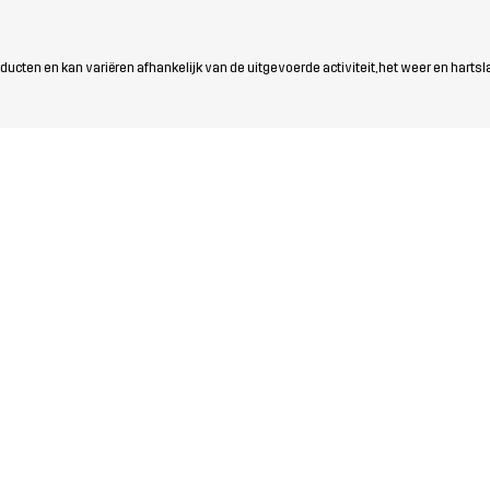
ten en kan variëren afhankelijk van de uitgevoerde activiteit, het weer en hartsl