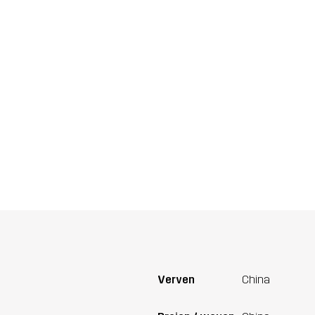
Verven
China