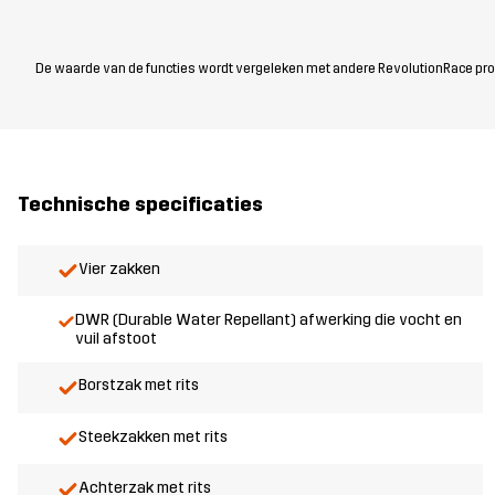
De waarde van de functies wordt vergeleken met andere RevolutionRace produc
Technische specificaties
Vier zakken
DWR (Durable Water Repellant) afwerking die vocht en
vuil afstoot
Borstzak met rits
Steekzakken met rits
Achterzak met rits