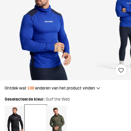
Ontdek wat
100
anderen van het product vinden
Geselecteerde kleur:
Surf the Web