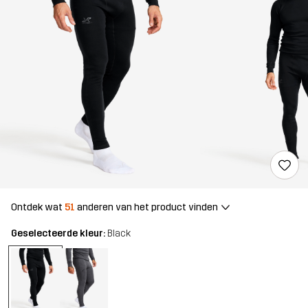
Ontdek wat
51
anderen van het product vinden
Geselecteerde kleur:
Black