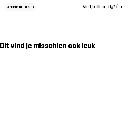
Vind je dit nuttig?
0
Article nr 14333
Dit vind je misschien ook leuk