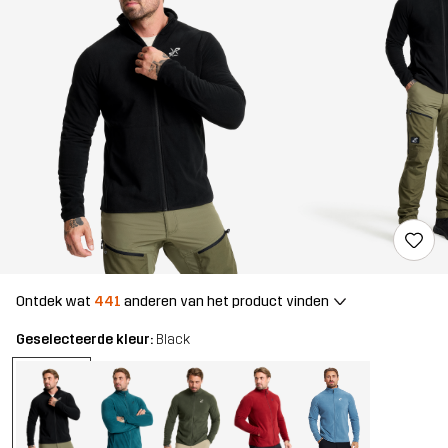
Ontdek wat
441
anderen van het product vinden
Geselecteerde kleur:
Black