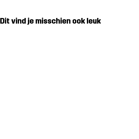
Dit vind je misschien ook leuk