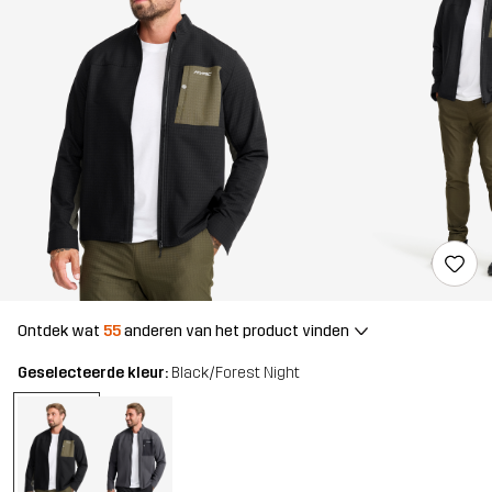
Ontdek wat
55
anderen van het product vinden
Geselecteerde kleur:
Black/Forest Night