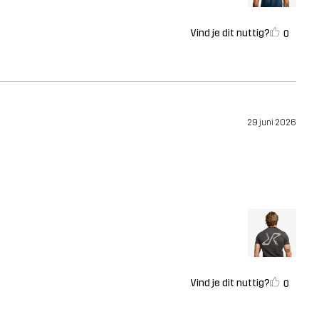
Vind je dit nuttig?
0
29 juni 2026
Vind je dit nuttig?
0