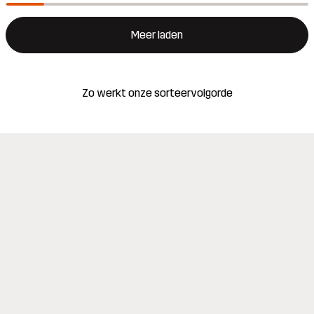
Meer laden
Zo werkt onze sorteervolgorde