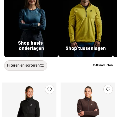
Shop basis-
onderlagen
Shop tussenlagen
Filteren en sorteren
158 Producten