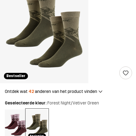
Bestseller
Ontdek wat
42
anderen van het product vinden
Geselecteerde kleur:
Forest Night/Vetiver Green
Bestseller