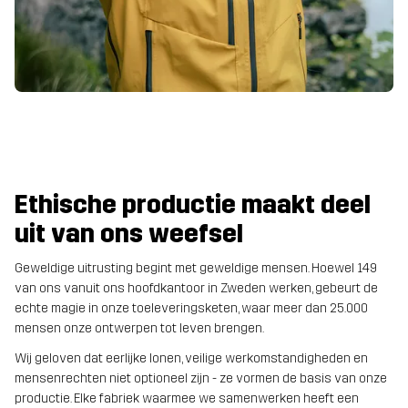
Ethische productie maakt deel
uit van ons weefsel
Geweldige uitrusting begint met geweldige mensen. Hoewel 149
van ons vanuit ons hoofdkantoor in Zweden werken, gebeurt de
echte magie in onze toeleveringsketen, waar meer dan 25.000
mensen onze ontwerpen tot leven brengen.
Wij geloven dat eerlijke lonen, veilige werkomstandigheden en
mensenrechten niet optioneel zijn - ze vormen de basis van onze
productie. Elke fabriek waarmee we samenwerken heeft een