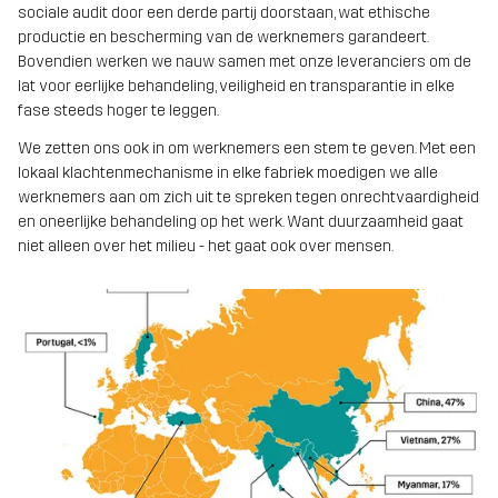
sociale audit door een derde partij doorstaan, wat ethische
productie en bescherming van de werknemers garandeert.
Bovendien werken we nauw samen met onze leveranciers om de
lat voor eerlijke behandeling, veiligheid en transparantie in elke
fase steeds hoger te leggen.
We zetten ons ook in om werknemers een stem te geven. Met een
lokaal klachtenmechanisme in elke fabriek moedigen we alle
werknemers aan om zich uit te spreken tegen onrechtvaardigheid
en oneerlijke behandeling op het werk. Want duurzaamheid gaat
niet alleen over het milieu - het gaat ook over mensen.