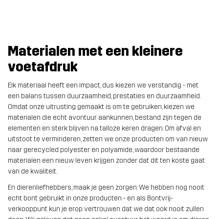
Materialen met een kleinere
voetafdruk
Elk materiaal heeft een impact, dus kiezen we verstandig - met
een balans tussen duurzaamheid, prestaties en duurzaamheid.
Omdat onze uitrusting gemaakt is om te gebruiken, kiezen we
materialen die echt avontuur aankunnen, bestand zijn tegen de
elementen en sterk blijven na talloze keren dragen. Om afval en
uitstoot te verminderen, zetten we onze producten om van nieuw
naar gerecycled polyester en polyamide, waardoor bestaande
materialen een nieuw leven krijgen zonder dat dit ten koste gaat
van de kwaliteit.
En dierenliefhebbers, maak je geen zorgen. We hebben nog nooit
echt bont gebruikt in onze producten - en als Bontvrij-
verkooppunt kun je erop vertrouwen dat we dat ook nooit zullen