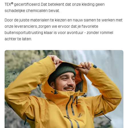
TEX® gecertificeerd. Dat betekent dat onze kleding geen
schadelijke chemicaliën bevat.
Door de juiste materialen te kiezen en nauw samen te werken met
onze leveranciers, zorgen we ervoor dat je favoriete
buitensportuitrusting klaar is voor avontuur - zonder rommel
achter te laten.