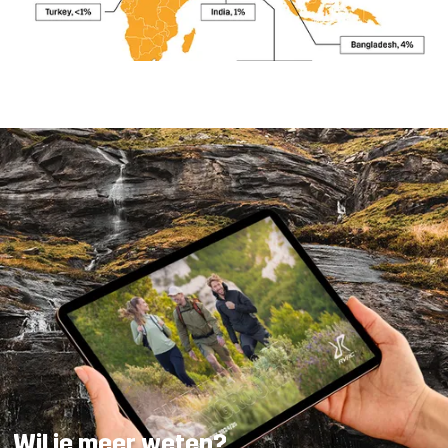
Wil je meer weten?