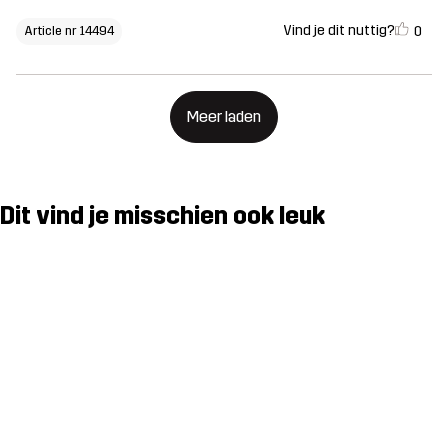
Vind je dit nuttig?
0
Article nr 14494
Meer laden
Dit vind je misschien ook leuk