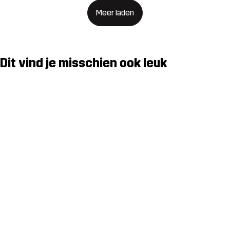
Meer laden
Dit vind je misschien ook leuk