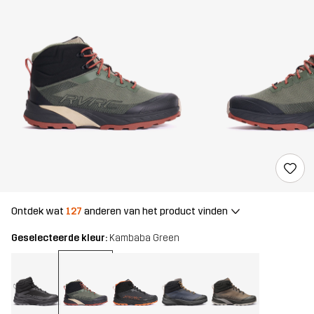
Ontdek wat
127
anderen van het product vinden
Geselecteerde kleur:
Kambaba Green