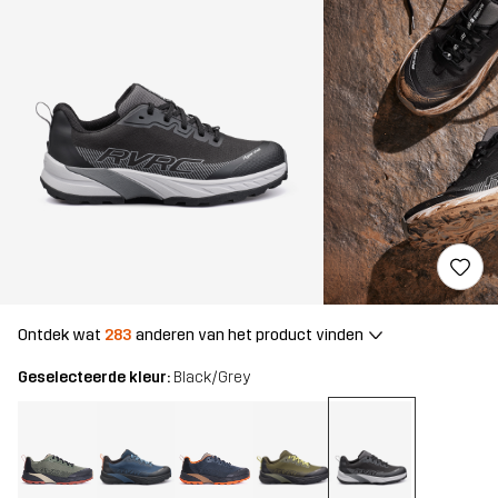
Ontdek wat
283
anderen van het product vinden
Geselecteerde kleur:
Black/Grey