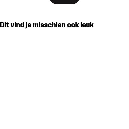
Dit vind je misschien ook leuk