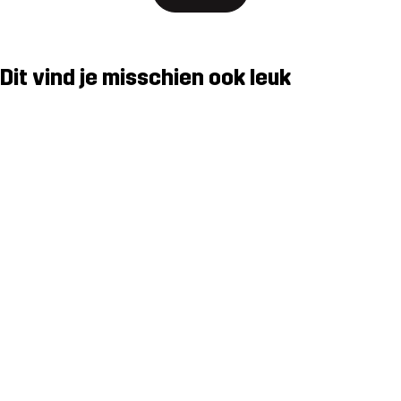
Dit vind je misschien ook leuk