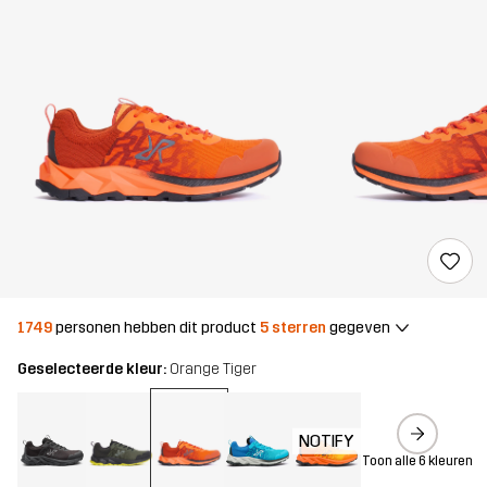
1749
personen hebben dit product
5 sterren
gegeven
Geselecteerde kleur:
Orange Tiger
NOTIFY
Toon alle 6 kleuren