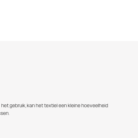
 het gebruik, kan het textiel een kleine hoeveelheid
ssen.