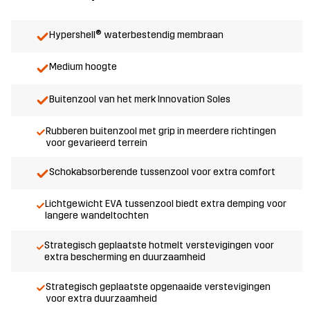
Hypershell® waterbestendig membraan
Medium hoogte
Buitenzool van het merk Innovation Soles
Rubberen buitenzool met grip in meerdere richtingen
voor gevarieerd terrein
Schokabsorberende tussenzool voor extra comfort
Lichtgewicht EVA tussenzool biedt extra demping voor
langere wandeltochten
Strategisch geplaatste hotmelt verstevigingen voor
extra bescherming en duurzaamheid
Strategisch geplaatste opgenaaide verstevigingen
voor extra duurzaamheid