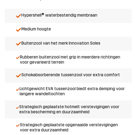
Hypershell® waterbestendig membraan
Medium hoogte
Buitenzool van het merk Innovation Soles
Rubberen buitenzool met grip in meerdere richtingen
voor gevarieerd terrein
Schokabsorberende tussenzool voor extra comfort
Lichtgewicht EVA tussenzool biedt extra demping voor
langere wandeltochten
Strategisch geplaatste hotmelt verstevigingen voor
extra bescherming en duurzaamheid
Strategisch geplaatste opgenaaide verstevigingen
voor extra duurzaamheid