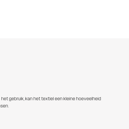
 het gebruik, kan het textiel een kleine hoeveelheid
ssen.