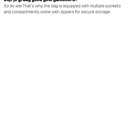
So do we! That's why the bag is equipped with multiple pockets
and compartments, some with zippers for secure storage.