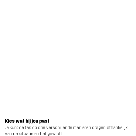
Kies wat bij jou past
Je kunt de tas op drie verschillende manieren dragen, afhankelijk
van de situatie en het gewicht.