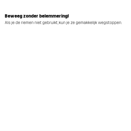
Beweeg zonder belemmering!
Als je de riemen niet gebruikt, kun je ze gemakkelijk wegstoppen.