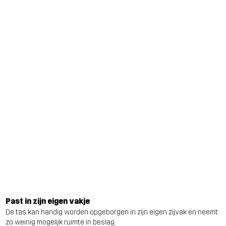
Past in zijn eigen vakje
De tas kan handig worden opgeborgen in zijn eigen zijvak en neemt
zo weinig mogelijk ruimte in beslag.