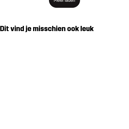
Meer laden
Dit vind je misschien ook leuk