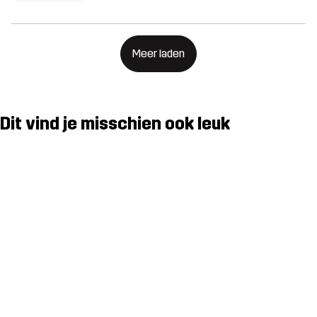
Meer laden
Dit vind je misschien ook leuk