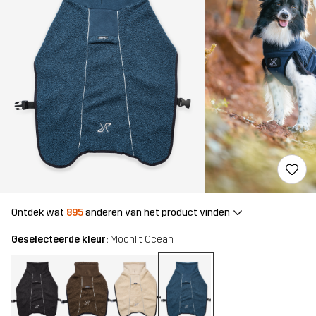
Ontdek wat
895
anderen van het product vinden
Geselecteerde kleur:
Moonlit Ocean