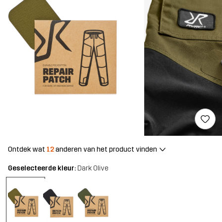
Ontdek wat
12
anderen van het product vinden
Geselecteerde kleur:
Dark Olive