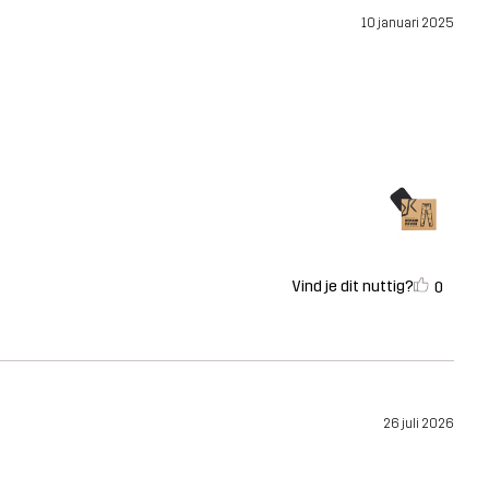
10 januari 2025
Vind je dit nuttig?
0
26 juli 2026