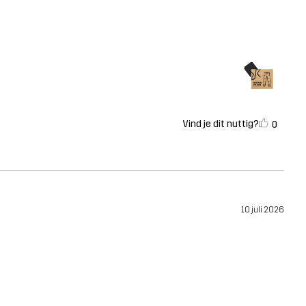
Vind je dit nuttig?
0
10 juli 2026