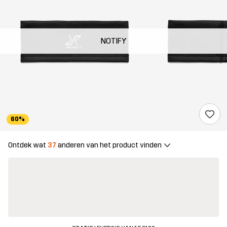
NOTIFY
60%
Ontdek wat
37
anderen van het product vinden