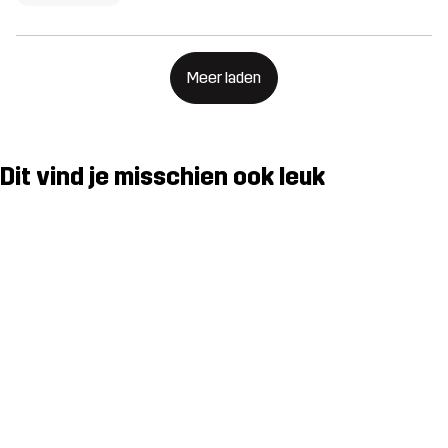
Meer laden
Dit vind je misschien ook leuk