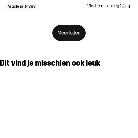
Vind je dit nuttig?
0
Article nr 14383
Meer laden
Dit vind je misschien ook leuk