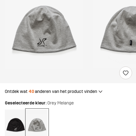
Ontdek wat
40
anderen van het product vinden
Geselecteerde kleur:
Grey Melange