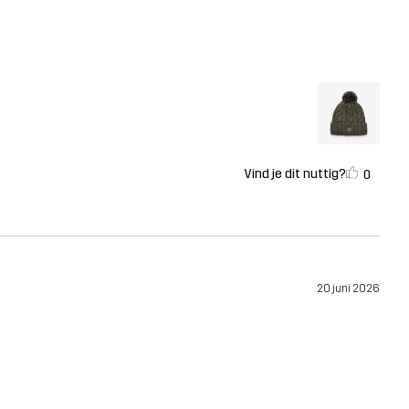
Vind je dit nuttig?
0
20 juni 2026