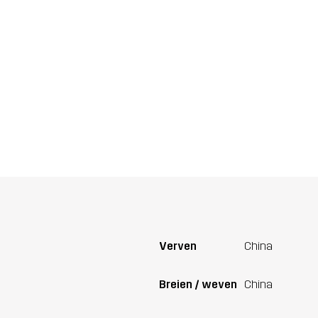
Verven
China
Breien / weven
China