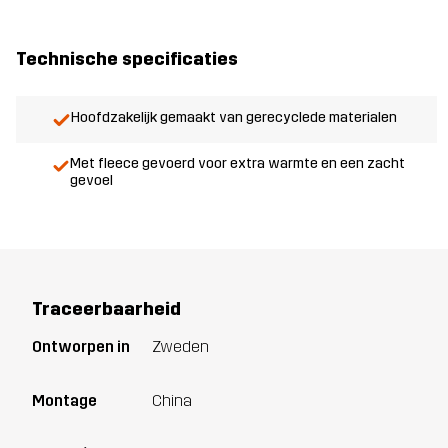
Technische specificaties
Hoofdzakelijk gemaakt van gerecyclede materialen
Met fleece gevoerd voor extra warmte en een zacht
gevoel
Traceerbaarheid
Ontworpen in
Zweden
Montage
China