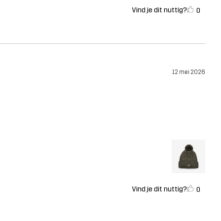
Vind je dit nuttig?
0
12 mei 2026
Vind je dit nuttig?
0