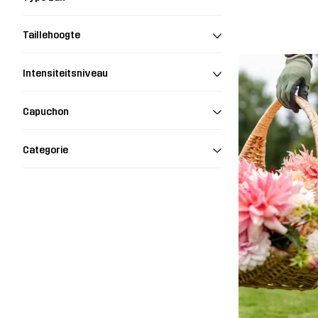
Taillehoogte
Intensiteitsniveau
Capuchon
Categorie