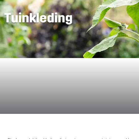
Tuinkleding