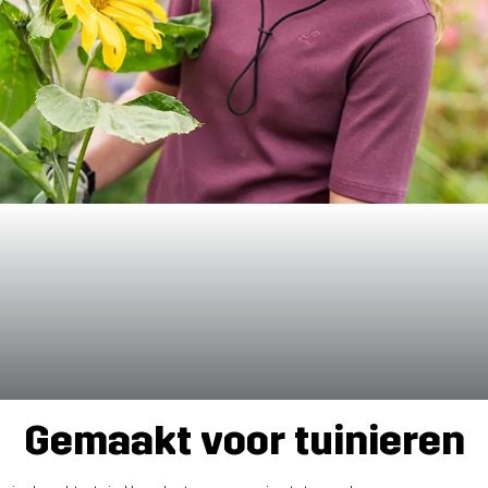
Gemaakt voor tuinieren