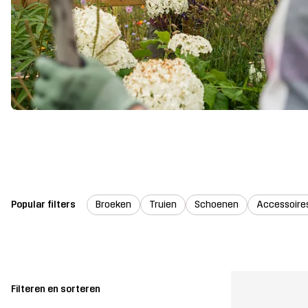
Popular filters
Broeken
Truien
Schoenen
Accessoire
Filteren en sorteren