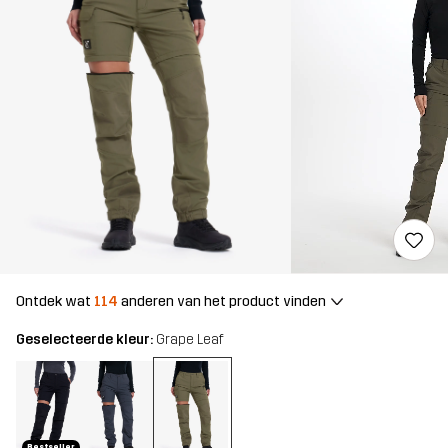
Ontdek wat
114
anderen van het product vinden
Geselecteerde kleur:
Grape Leaf
Bestseller