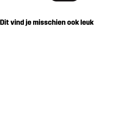
Dit vind je misschien ook leuk