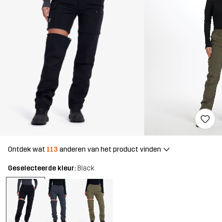
Ontdek wat
113
anderen van het product vinden
Geselecteerde kleur:
Black