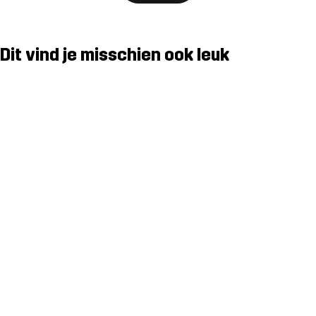
Dit vind je misschien ook leuk