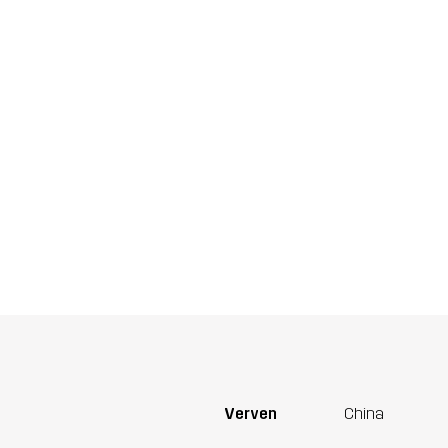
Verven
China