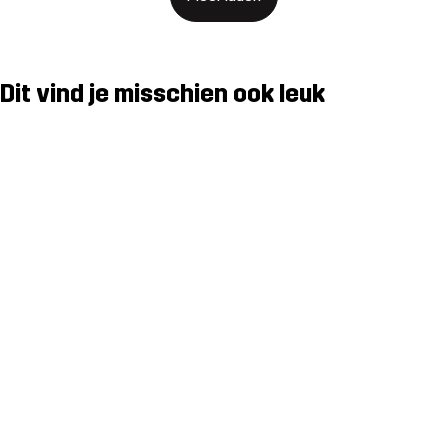
Dit vind je misschien ook leuk