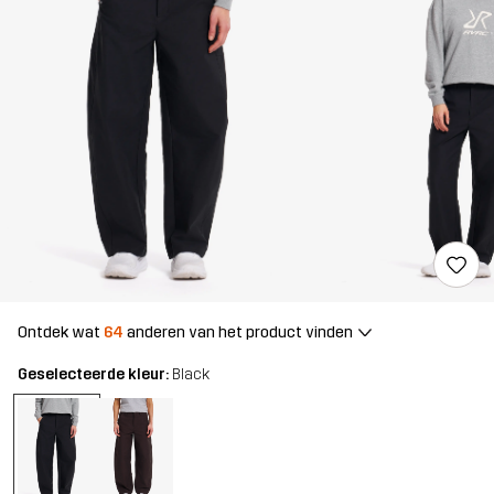
Ontdek wat
64
anderen van het product vinden
Geselecteerde kleur:
Black