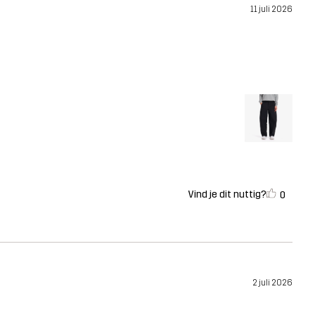
11 juli 2026
Vind je dit nuttig?
0
2 juli 2026