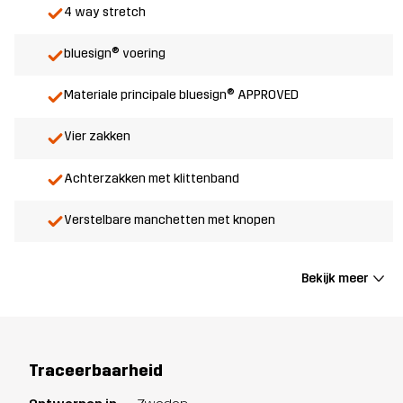
4 way stretch
bluesign® voering
Materiale principale bluesign® APPROVED
Vier zakken
Achterzakken met klittenband
Verstelbare manchetten met knopen
Bekijk meer
Traceerbaarheid