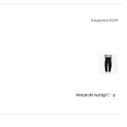
6 augustus 2026
Vind je dit nuttig?
0