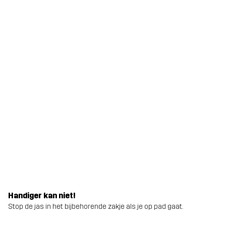
Handiger kan niet!
Stop de jas in het bijbehorende zakje als je op pad gaat.