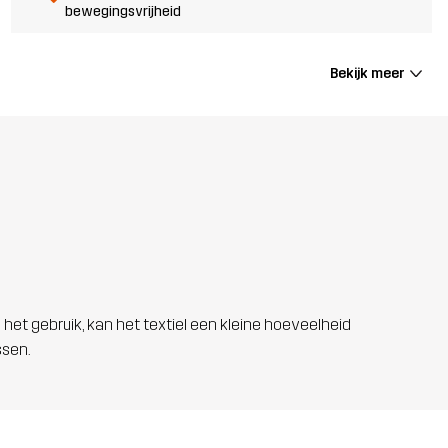
bewegingsvrijheid
Bekijk meer
 het gebruik, kan het textiel een kleine hoeveelheid
ssen.