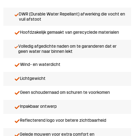
DWR (Durable Water Repellant) afwerking die vocht en
vuil afstoot
Hoofdzakelijk gemaakt van gerecyclede materialen
Volledig afgedichte naden om te garanderen dat er
geen water naar binnen lekt
Wind- en waterdicht
Lichtgewicht
Geen schoudernaad om schuren te voorkomen
Inpakbaar ontwerp
Reflecterend logo voor betere zichtbaarheid
Gelede mouwen voor extra comfort en