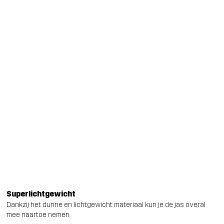
Superlichtgewicht
Dankzij het dunne en lichtgewicht materiaal kun je de jas overal
mee naartoe nemen.