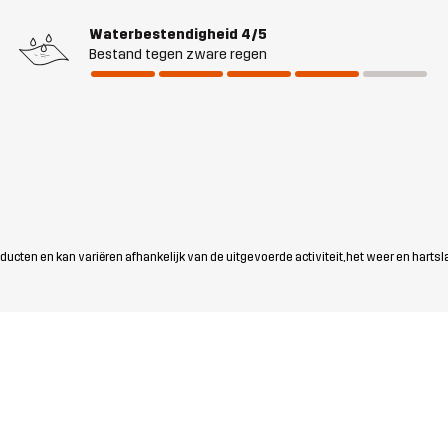
Waterbestendigheid
4/5
Bestand tegen zware regen
ten en kan variëren afhankelijk van de uitgevoerde activiteit, het weer en hartsl