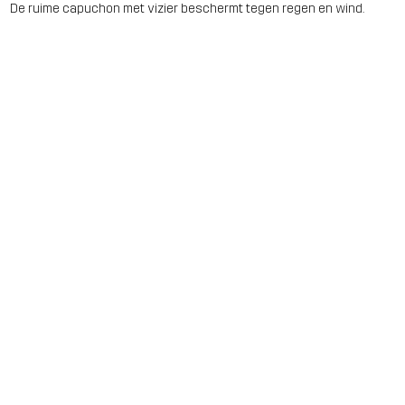
De ruime capuchon met vizier beschermt tegen regen en wind.