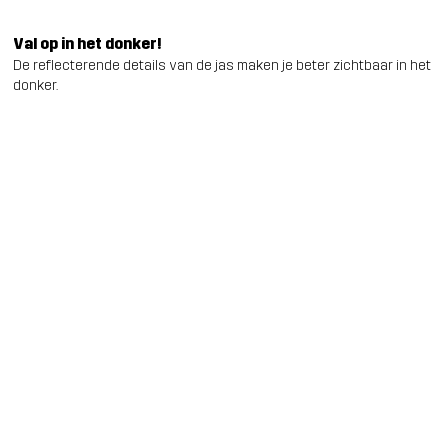
Val op in het donker!
De reflecterende details van de jas maken je beter zichtbaar in het
donker.