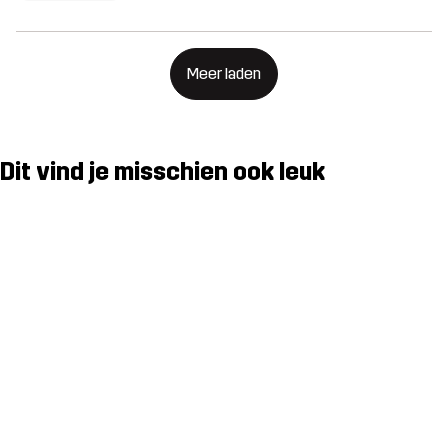
Meer laden
Dit vind je misschien ook leuk