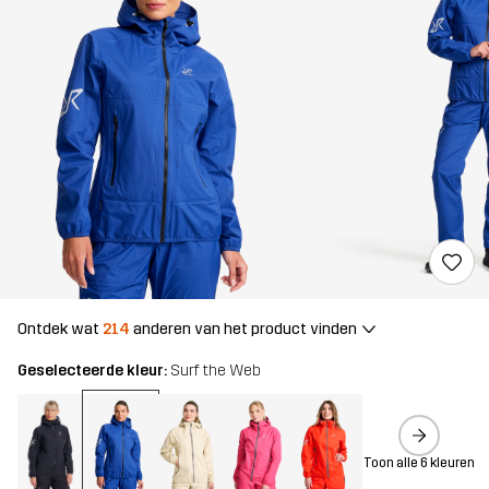
Ontdek wat
214
anderen van het product vinden
Geselecteerde kleur:
Surf the Web
Toon alle 6 kleuren