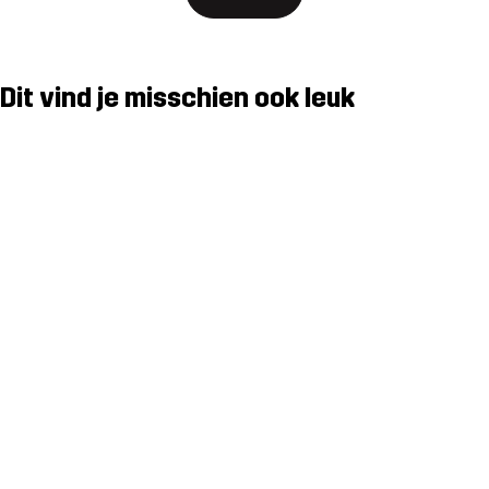
Dit vind je misschien ook leuk