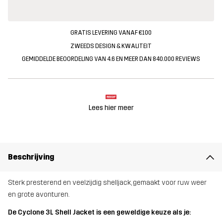
GRATIS LEVERING VANAF €100
ZWEEDS DESIGN & KWALITEIT
GEMIDDELDE BEOORDELING VAN 4.6 EN MEER DAN 840.000 REVIEWS
Lees hier meer
Beschrijving
Sterk presterend en veelzijdig shelljack, gemaakt voor ruw weer
en grote avonturen.
De Cyclone 3L Shell Jacket is een geweldige keuze als je: