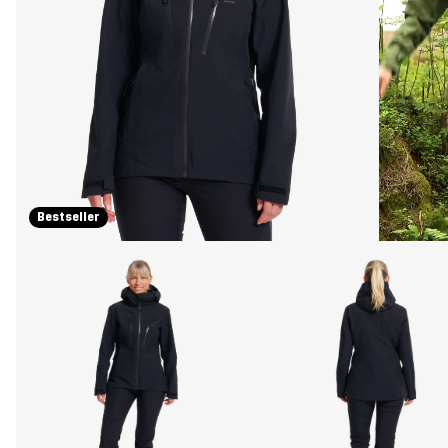
Bestseller