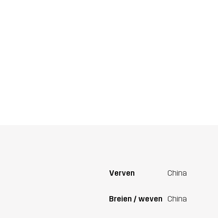
Verven
China
Breien / weven
China