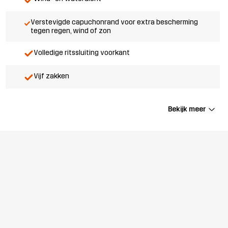
Verstevigde capuchonrand voor extra bescherming
tegen regen, wind of zon
Volledige ritssluiting voorkant
Vijf zakken
Bekijk meer