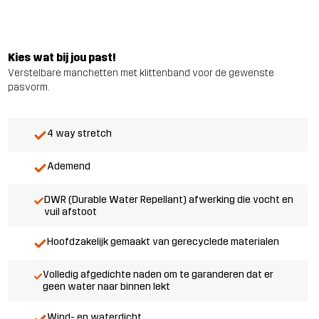
Kies wat bij jou past!
Verstelbare manchetten met klittenband voor de gewenste
pasvorm.
4 way stretch
Ademend
DWR (Durable Water Repellant) afwerking die vocht en
vuil afstoot
Hoofdzakelijk gemaakt van gerecyclede materialen
Volledig afgedichte naden om te garanderen dat er
geen water naar binnen lekt
Wind- en waterdicht