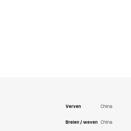
Verven
China
Breien / weven
China