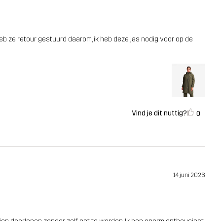
eb ze retour gestuurd daarom, ik heb deze jas nodig voor op de
Vind je dit nuttig?
0
14 juni 2026