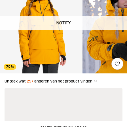
NOTIFY
70%
Ontdek wat
297
anderen van het product vinden