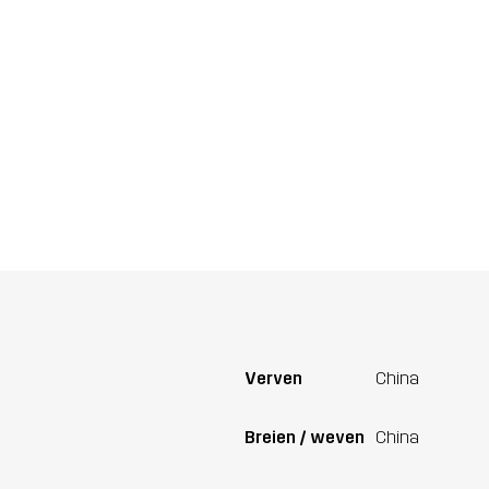
Verven
China
Breien / weven
China