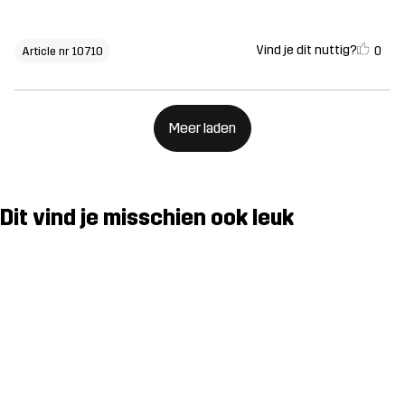
Vind je dit nuttig?
0
Article nr 10710
Meer laden
Dit vind je misschien ook leuk