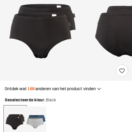
Ontdek wat
168
anderen van het product vinden
Geselecteerde kleur:
Black