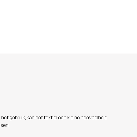
 het gebruik, kan het textiel een kleine hoeveelheid
ssen.