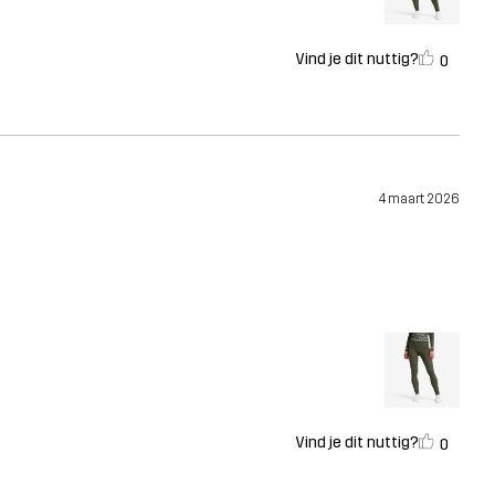
Vind je dit nuttig?
0
4 maart 2026
Vind je dit nuttig?
0