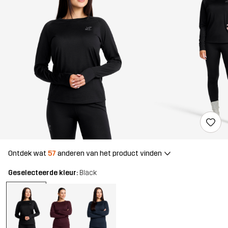
Ontdek wat
57
anderen van het product vinden
Geselecteerde kleur:
Black