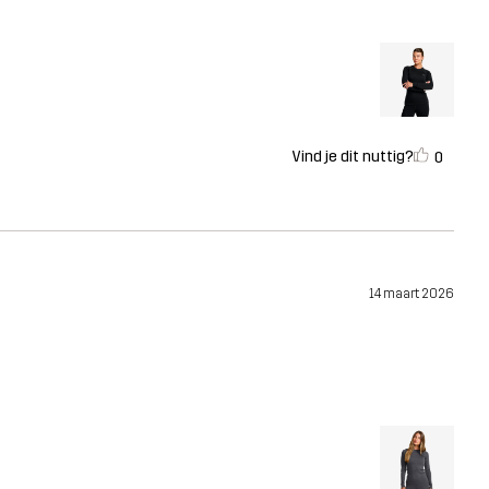
Vind je dit nuttig?
0
14 maart 2026