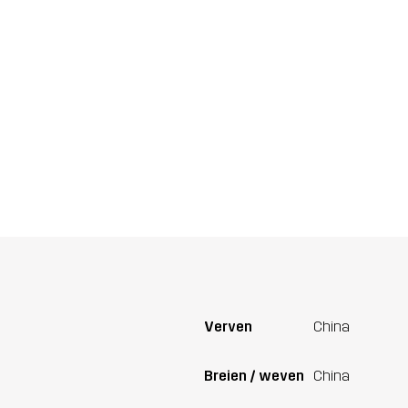
Verven
China
Breien / weven
China