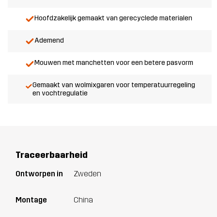
Hoofdzakelijk gemaakt van gerecyclede materialen
Ademend
Mouwen met manchetten voor een betere pasvorm
Gemaakt van wolmixgaren voor temperatuurregeling
en vochtregulatie
Traceerbaarheid
Ontworpen in
Zweden
Montage
China